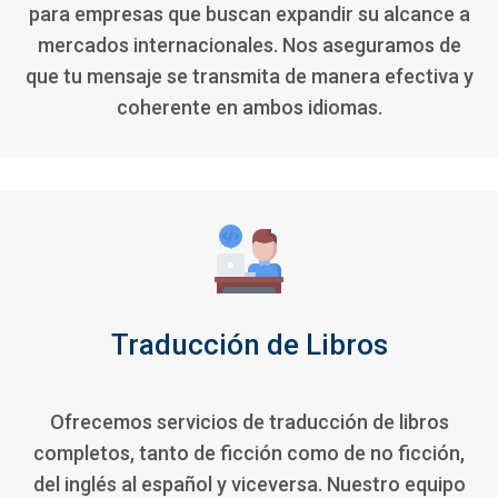
para empresas que buscan expandir su alcance a
mercados internacionales. Nos aseguramos de
que tu mensaje se transmita de manera efectiva y
coherente en ambos idiomas.
Traducción de Libros
Ofrecemos servicios de traducción de libros
completos, tanto de ficción como de no ficción,
del inglés al español y viceversa. Nuestro equipo