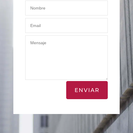
ENVIAR