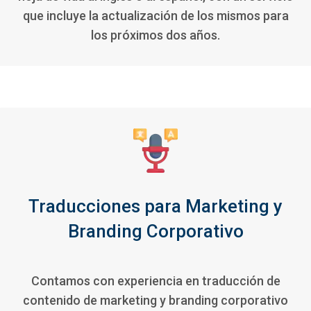
que incluye la actualización de los mismos para
los próximos dos años.
Traducciones para Marketing y
Branding Corporativo
Contamos con experiencia en traducción de
contenido de marketing y branding corporativo