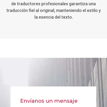
de traductores profesionales garantiza una
traducción fiel al original, manteniendo el estilo y
la esencia del texto.
Envíanos un mensaje