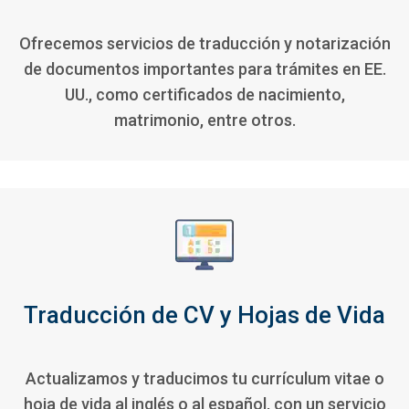
Ofrecemos servicios de traducción y notarización
de documentos importantes para trámites en EE.
UU., como certificados de nacimiento,
matrimonio, entre otros.
Traducción de CV y Hojas de Vida
Actualizamos y traducimos tu currículum vitae o
hoja de vida al inglés o al español, con un servicio