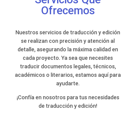
Ofrecemos
Nuestros servicios de traducción y edición
se realizan con precisión y atención al
detalle, asegurando la máxima calidad en
cada proyecto. Ya sea que necesites
traducir documentos legales, técnicos,
académicos o literarios, estamos aquí para
ayudarte.
¡Confía en nosotros para tus necesidades
de traducción y edición!