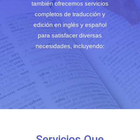
también ofrecemos servicios
completos de traducción y
edición en inglés y español
para satisfacer diversas
necesidades, incluyendo:
Servicios Que