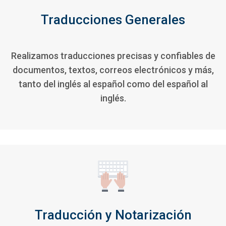
Traducciones Generales
Realizamos traducciones precisas y confiables de
documentos, textos, correos electrónicos y más,
tanto del inglés al español como del español al
inglés.
Traducción y Notarización