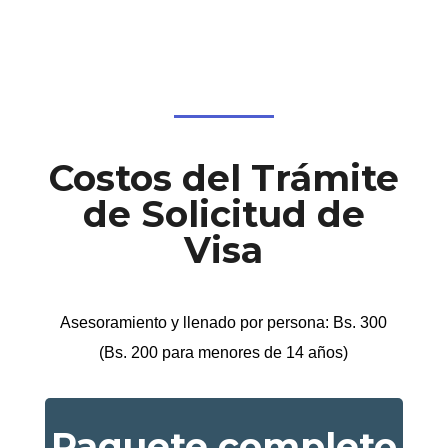
Costos del Trámite
de Solicitud de
Visa
Asesoramiento y llenado por persona: Bs. 300
(Bs. 200 para menores de 14 años)
Paquete completo