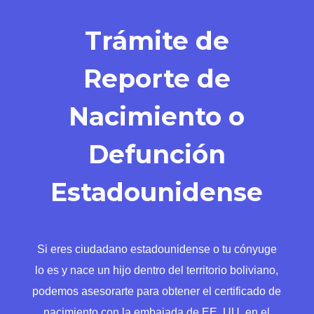
Trámite de
Reporte de
Nacimiento o
Defunción
Estadounidense
Si eres ciudadano estadounidense o tu cónyuge
lo es y nace un hijo dentro del territorio boliviano,
podemos asesorarte para obtener el certificado de
nacimiento con la embajada de EE. UU. en el