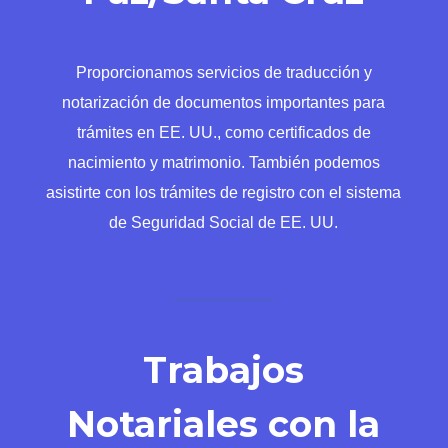
Proporcionamos servicios de traducción y
notarización de documentos importantes para
trámites en EE. UU., como certificados de
nacimiento y matrimonio. También podemos
asistirte con los trámites de registro con el sistema
de Seguridad Social de EE. UU.
Trabajos
Notariales con la