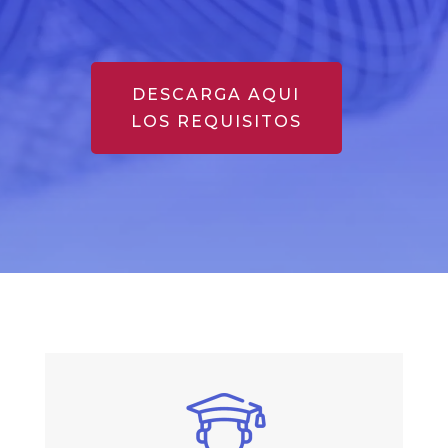
DESCARGA AQUI
LOS REQUISITOS