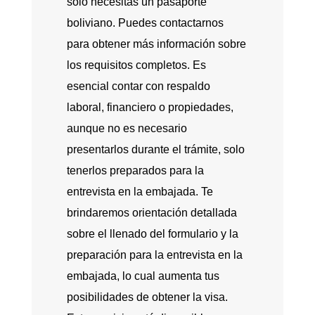
solo necesitas un pasaporte
boliviano. Puedes contactarnos
para obtener más información sobre
los requisitos completos. Es
esencial contar con respaldo
laboral, financiero o propiedades,
aunque no es necesario
presentarlos durante el trámite, solo
tenerlos preparados para la
entrevista en la embajada. Te
brindaremos orientación detallada
sobre el llenado del formulario y la
preparación para la entrevista en la
embajada, lo cual aumenta tus
posibilidades de obtener la visa.