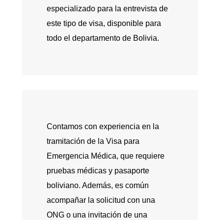
especializado para la entrevista de
este tipo de visa, disponible para
todo el departamento de Bolivia.
Contamos con experiencia en la
tramitación de la Visa para
Emergencia Médica, que requiere
pruebas médicas y pasaporte
boliviano. Además, es común
acompañar la solicitud con una
ONG o una invitación de una