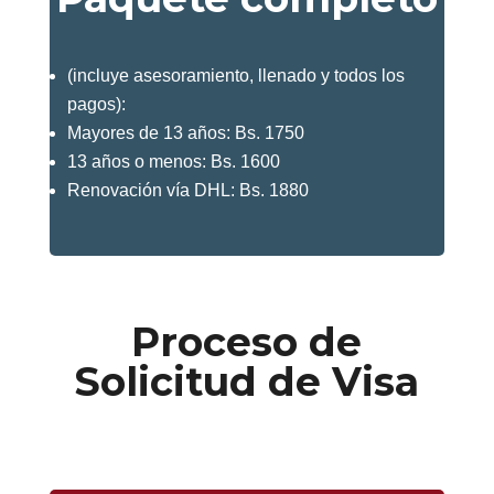
(incluye asesoramiento, llenado y todos los
pagos):
Mayores de 13 años: Bs. 1750
13 años o menos: Bs. 1600
Renovación vía DHL: Bs. 1880
Proceso de
Solicitud de Visa