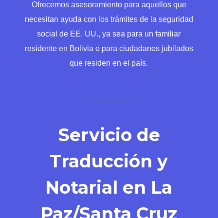
Ofrecemos asesoramiento para aquellos que
necesitan ayuda con los trámites de la seguridad
social de EE. UU., ya sea para un familiar
residente en Bolivia o para ciudadanos jubilados
que residen en el país.
Servicio de
Traducción y
Notarial en La
Paz/Santa Cruz