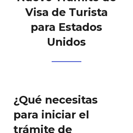
Visa de Turista
para Estados
Unidos
¿Qué necesitas
para iniciar el
trámite de