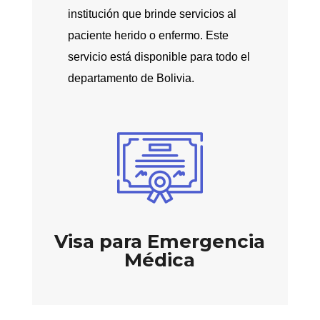
institución que brinde servicios al
paciente herido o enfermo. Este
servicio está disponible para todo el
departamento de Bolivia.
Visa para Emergencia
Médica