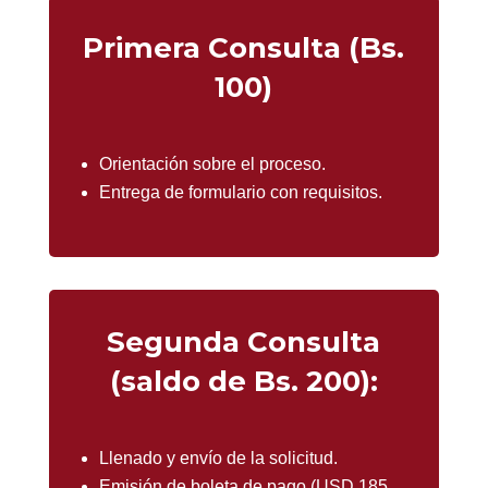
Primera Consulta (Bs.
100)
Orientación sobre el proceso.
Entrega de formulario con requisitos.
Segunda Consulta
(saldo de Bs. 200):
Llenado y envío de la solicitud.
Emisión de boleta de pago (USD 185