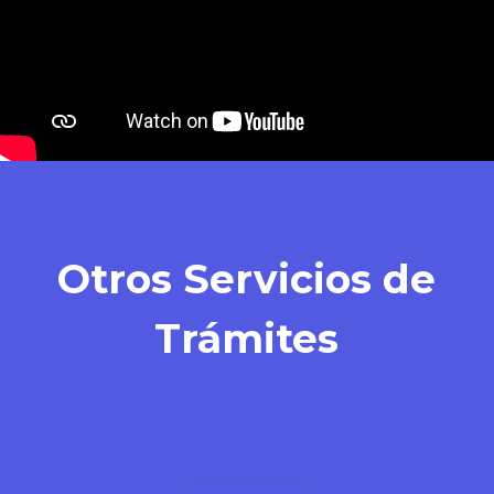
Otros Servicios de
Trámites