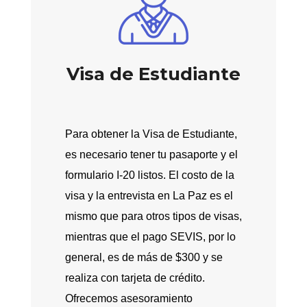
Visa de Estudiante
Para obtener la Visa de Estudiante,
es necesario tener tu pasaporte y el
formulario I-20 listos. El costo de la
visa y la entrevista en La Paz es el
mismo que para otros tipos de visas,
mientras que el pago SEVIS, por lo
general, es de más de $300 y se
realiza con tarjeta de crédito.
Ofrecemos asesoramiento