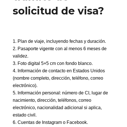
solicitud de visa?
Plan de viaje, incluyendo fechas y duración.
Pasaporte vigente con al menos 6 meses de
validez.
Foto digital 5×5 cm con fondo blanco.
Información de contacto en Estados Unidos
(nombre completo, dirección, teléfono, correo
electrónico).
Información personal: número de CI, lugar de
nacimiento, dirección, teléfonos, correo
electrónico, nacionalidad adicional si aplica,
estado civil.
Cuentas de Instagram o Facebook.