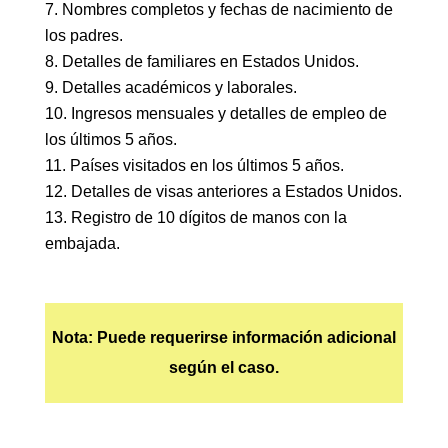
Nombres completos y fechas de nacimiento de
los padres.
Detalles de familiares en Estados Unidos.
Detalles académicos y laborales.
Ingresos mensuales y detalles de empleo de
los últimos 5 años.
Países visitados en los últimos 5 años.
Detalles de visas anteriores a Estados Unidos.
Registro de 10 dígitos de manos con la
embajada.
Nota: Puede requerirse información adicional
según el caso.