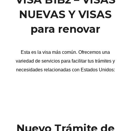
NUEVAS Y VISAS
para renovar
Esta es la visa más común. Ofrecemos una
variedad de servicios para facilitar tus trámites y
necesidades relacionadas con Estados Unidos:
Nuevo Trámite de