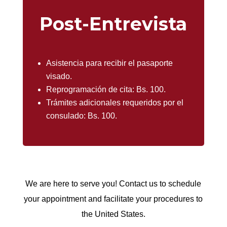
Post-Entrevista
Asistencia para recibir el pasaporte
visado.
Reprogramación de cita: Bs. 100.
Trámites adicionales requeridos por el
consulado: Bs. 100.
We are here to serve you! Contact us to schedule
your appointment and facilitate your procedures to
the United States.