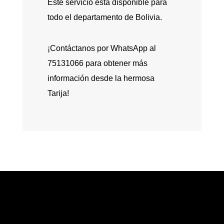
Este servicio está disponible para
todo el departamento de Bolivia.
¡Contáctanos por WhatsApp al
75131066 para obtener más
información desde la hermosa
Tarija!