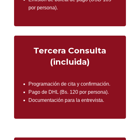
por persona).
Tercera Consulta
(incluida)
Programación de cita y confirmación.
Pago de DHL (Bs. 120 por persona).
Documentación para la entrevista.