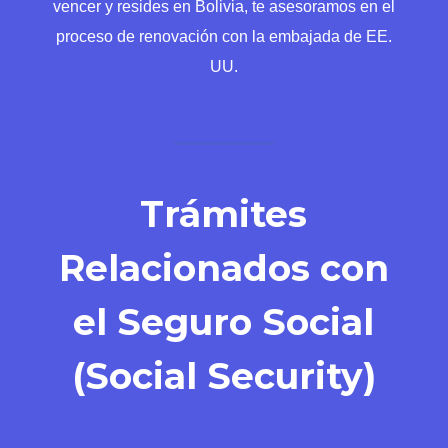
vencer y resides en Bolivia, te asesoramos en el
proceso de renovación con la embajada de EE.
UU.
Trámites
Relacionados con
el Seguro Social
(Social Security)