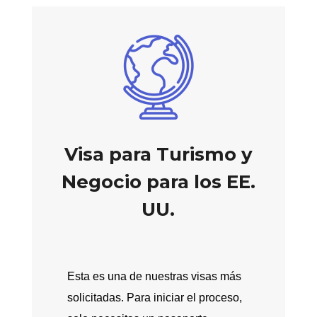
Visa para Turismo y
Negocio para los EE.
UU.
Esta es una de nuestras visas más
solicitadas. Para iniciar el proceso,